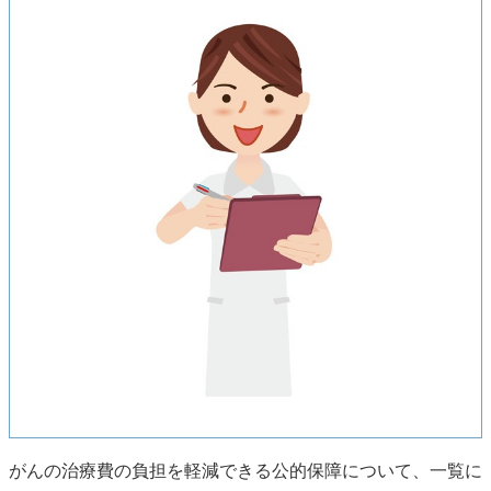
がんの治療費の負担を軽減できる公的保障について、一覧に