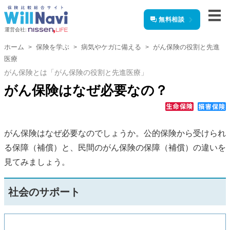
無料相談
運営会社:
ホーム
保険を学ぶ
病気やケガに備える
がん保険の役割と先進
医療
がん保険とは「がん保険の役割と先進医療」
がん保険はなぜ必要なの？
がん保険はなぜ必要なのでしょうか。公的保険から受けられ
る保障（補償）と、民間のがん保険の保障（補償）の違いを
見てみましょう。
社会のサポート