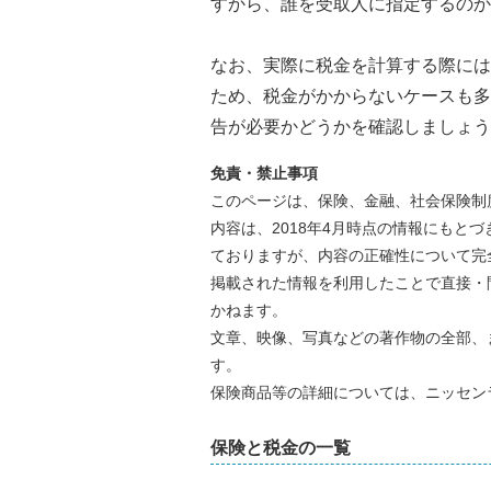
すから、誰を受取人に指定するのか
なお、実際に税金を計算する際には
ため、税金がかからないケースも多
告が必要かどうかを確認しましょう
免責・禁止事項
このページは、保険、金融、社会保険制
内容は、2018年4月時点の情報にもと
ておりますが、内容の正確性について完
掲載された情報を利用したことで直接・
かねます。
文章、映像、写真などの著作物の全部、
す。
保険商品等の詳細については、ニッセン
保険と税金の一覧