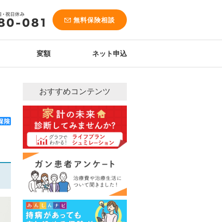
無料保険相談
変額
ネット申込
おすすめコンテンツ