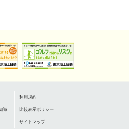
利用規約
知識
比較表示ポリシー
サイトマップ