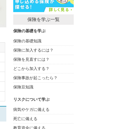
保険を学ぶ一覧
保険の基礎を学ぶ
保険の基礎知識
保険に加入するには？
保険を見直すには？
どこから加入する？
保険事故が起こったら？
保険豆知識
リスクについて学ぶ
病気やケガに備える
死亡に備える
教育資金に備える