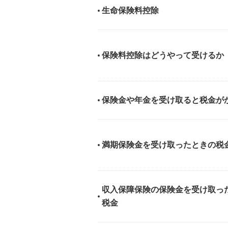
生命保険料控除
保険料控除はどうやって受けるか
保険金や年金を受け取ると税金が
満期保険金を受け取ったときの税
収入保障保険の保険金を受け取っ
税金