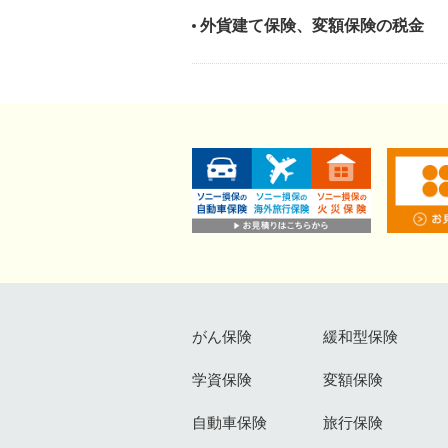
外貨建て保険、変額保険の税金
がん保険
緩和型保険
学資保険
変額保険
自動車保険
旅行保険