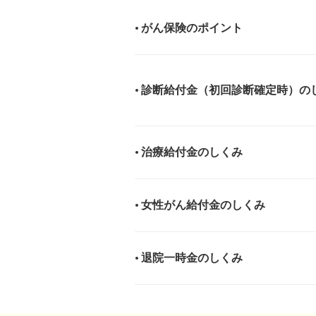
がん保険のポイント
診断給付金（初回診断確定時）の
治療給付金のしくみ
女性がん給付金のしくみ
退院一時金のしくみ