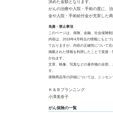
決めた金額となります。
がんの治療や入院・手術の度に、治
金や入院・手術給付金が充実した商
免責・禁止事項
このページは、保険、金融、社会保険制
内容は、2018年4月時点の情報にもと
ておりますが、内容の正確性について完
掲載された情報を利用したことで直接・
かねます。
文章、映像、写真などの著作物の全部、
す。
保険商品等の詳細については、ニッセン
Ｋ＆Ｂプランニング
小澤美奈子
がん保険の一覧