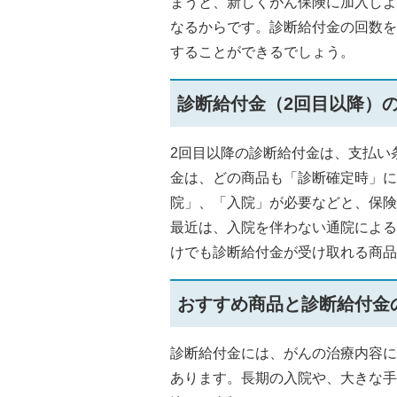
まうと、新しくがん保険に加入しよ
なるからです。診断給付金の回数を
することができるでしょう。
診断給付金（2回目以降）
2回目以降の診断給付金は、支払い
金は、どの商品も「診断確定時」に
院」、「入院」が必要などと、保険
最近は、入院を伴わない通院による
けでも診断給付金が受け取れる商品
おすすめ商品と診断給付金
診断給付金には、がんの治療内容に
あります。長期の入院や、大きな手