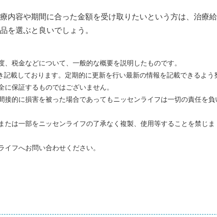
療内容や期間に合った金額を受け取りたいという方は、治療給
品を選ぶと良いでしょう。
度、税金などについて、一般的な概要を説明したものです。
づき記載しております。定期的に更新を行い最新の情報を記載できるよう
全に保証するものではございません。
間接的に損害を被った場合であってもニッセンライフは一切の責任を負
または一部をニッセンライフの了承なく複製、使用等することを禁じま
ライフへお問い合わせください。