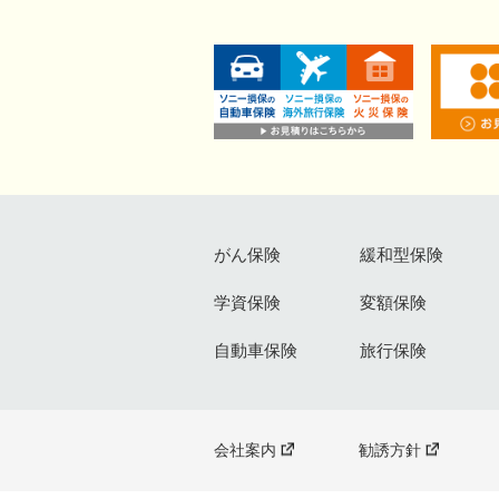
がん保険
緩和型保険
学資保険
変額保険
自動車保険
旅行保険
会社案内
勧誘方針