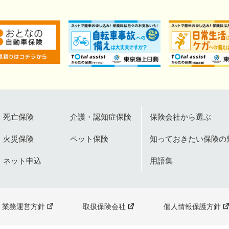
死亡保険
介護・認知症保険
保険会社から選ぶ
火災保険
ペット保険
知っておきたい保険の
ネット申込
用語集
業務運営方針
取扱保険会社
個人情報保護方針