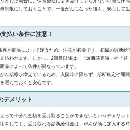
うとした場合に、保険会社に引き受けてもらえない可能性が高
無制限にしておくことで、一度がんになった後も、安心して生
の支払い条件に注意！
条件が商品によって違うため、注意が必要です。初回の診断給
支払われます。しかし、2回目以降は、「診断確定時」や「通
商品によって条件が異なっています。
がん治療が増えているため、入院時に限らず、診断確定や通院
を選んでおくと安心です。
のデメリット
よって十分な金額を受け取ることができないというデメリット
術をしても、受け取れる診断給付金は、がん保険に加入する時