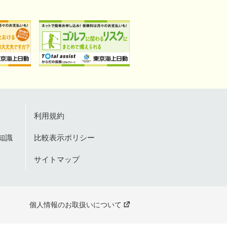
利用規約
知識
比較表示ポリシー
サイトマップ
個人情報のお取扱いについて