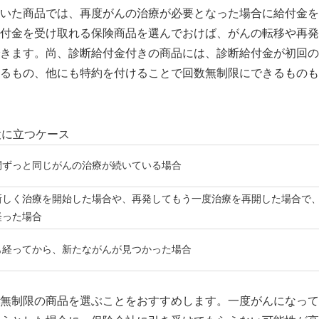
いた商品では、再度がんの治療が必要となった場合に給付金を
付金を受け取れる保険商品を選んでおけば、がんの転移や再発
きます。尚、診断給付金付きの商品には、診断給付金が初回の
るもの、他にも特約を付けることで回数無制限にできるものも
役に立つケース
間ずっと同じがんの治療が続いている場合
新しく治療を開始した場合や、再発してもう一度治療を再開した場合で
経った場合
も経ってから、新たながんが見つかった場合
無制限の商品を選ぶことをおすすめします。一度がんになって