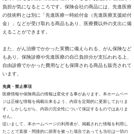
負担が気になるところです。保険会社の商品には、先進医療
の技術料とは別に「先進医療一時給付金（先進医療支援給付
金）」などが受け取れる商品もあり、医療費以外の支出に備
えることができます。
また、がん治療でかかった実費に備えられる、がん保険など
もあり。保険診療や先進医療の自己負担分が支払われる上、
自由診療でかかった費用なども保障される商品も販売されて
います。
免責・禁止事項
医療情報や保険商品の情報は変化する事があります。本ホームペー
ジは正確な情報を掲載出来るよう、内容を定期的に更新しておりま
す。しかしながら、内容の完全性について保証するものではありま
せん。
従いまして、本ホームページの利用者が、掲載された情報を利用し
たことで直接・間接的に損害を被った場合であっても当社は一切の