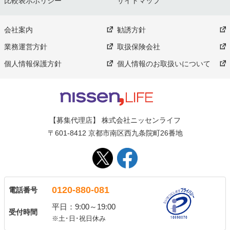
比較表示ポリシー
サイトマップ
会社案内
勧誘方針
業務運営方針
取扱保険会社
個人情報保護方針
個人情報のお取扱いについて
【募集代理店】 株式会社ニッセンライフ
〒601-8412 京都市南区西九条院町26番地
0120-880-081
電話番号
平日：9:00～19:00
受付時間
※土･日･祝日休み