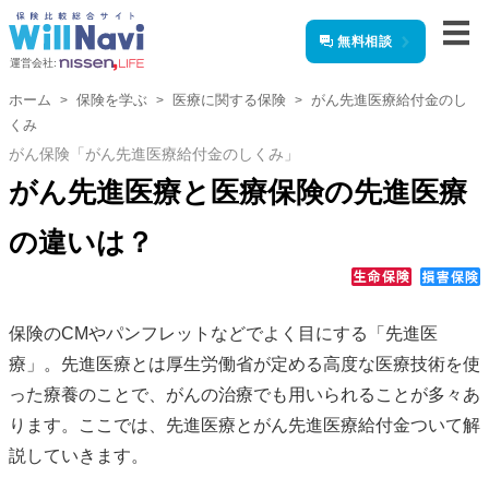
無料相談
運営会社:
ホーム
保険を学ぶ
医療に関する保険
がん先進医療給付金のし
くみ
がん保険「がん先進医療給付金のしくみ」
がん先進医療と医療保険の先進医療
の違いは？
保険のCMやパンフレットなどでよく目にする「先進医
療」。先進医療とは厚生労働省が定める高度な医療技術を使
った療養のことで、がんの治療でも用いられることが多々あ
ります。ここでは、先進医療とがん先進医療給付金ついて解
説していきます。