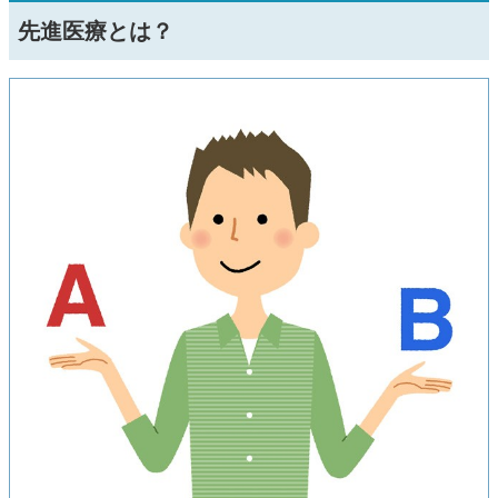
先進医療とは？