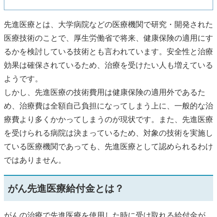
先進医療とは、大学病院などの医療機関で研究・開発された
医療技術のことで、厚生労働省で将来、健康保険の適用にす
るかを検討している技術とも言われています。安全性と治療
効果は確保されているため、治療を受けたい人も増えている
ようです。
しかし、先進医療の技術費用は健康保険の適用外であるた
め、治療費は全額自己負担になってしまう上に、一般的な治
療費より多くかかってしまうのが現状です。また、先進医療
を受けられる病院は決まっているため、対象の技術を実施し
ている医療機関であっても、先進医療として認められるわけ
ではありません。
がん先進医療給付金とは？
がんの治療で先進医療を使用した時に受け取れる給付金が