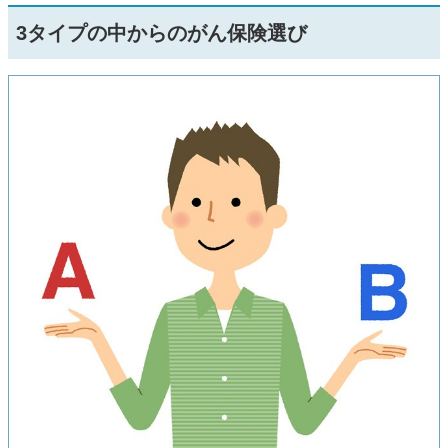
3タイプの中からのがん保険選び