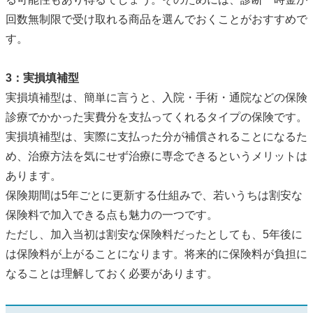
回数無制限で受け取れる商品を選んでおくことがおすすめで
す。
3：実損填補型
実損填補型は、簡単に言うと、入院・手術・通院などの保険
診療でかかった実費分を支払ってくれるタイプの保険です。
実損填補型は、実際に支払った分が補償されることになるた
め、治療方法を気にせず治療に専念できるというメリットは
あります。
保険期間は5年ごとに更新する仕組みで、若いうちは割安な
保険料で加入できる点も魅力の一つです。
ただし、加入当初は割安な保険料だったとしても、5年後に
は保険料が上がることになります。将来的に保険料が負担に
なることは理解しておく必要があります。