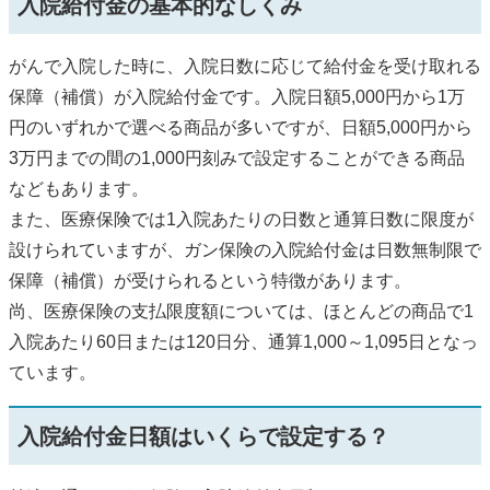
入院給付金の基本的なしくみ
がんで入院した時に、入院日数に応じて給付金を受け取れる
保障（補償）が入院給付金です。入院日額5,000円から1万
円のいずれかで選べる商品が多いですが、日額5,000円から
3万円までの間の1,000円刻みで設定することができる商品
などもあります。
また、医療保険では1入院あたりの日数と通算日数に限度が
設けられていますが、ガン保険の入院給付金は日数無制限で
保障（補償）が受けられるという特徴があります。
尚、医療保険の支払限度額については、ほとんどの商品で1
入院あたり60日または120日分、通算1,000～1,095日となっ
ています。
入院給付金日額はいくらで設定する？