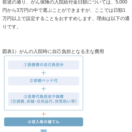
前述の通り、がん保険の入院給付金日額については、5,000
円から3万円の中で選ぶことができますが、ここでは日額1
万円以上で設定することをおすすめします。理由は以下の通
りです。
図表1）がんの入院時に自己負担となる主な費用