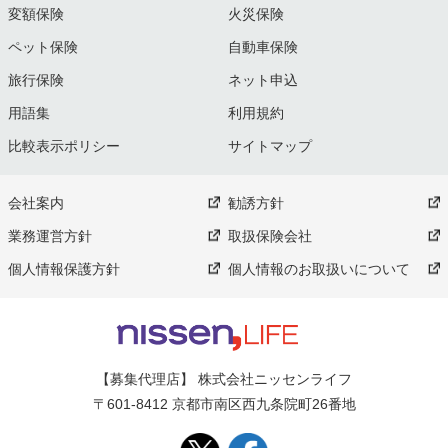
変額保険
火災保険
ペット保険
自動車保険
旅行保険
ネット申込
用語集
利用規約
比較表示ポリシー
サイトマップ
会社案内
勧誘方針
業務運営方針
取扱保険会社
個人情報保護方針
個人情報のお取扱いについて
【募集代理店】 株式会社ニッセンライフ
〒601-8412 京都市南区西九条院町26番地