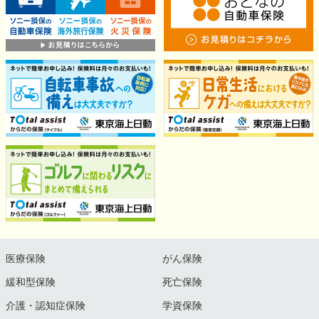
医療保険
がん保険
緩和型保険
死亡保険
介護・認知症保険
学資保険