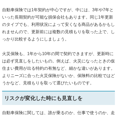
自動車保険では1年契約が中心ですが、中には、3年や7年と
いった長期契約が可能な損保会社もあります。同じ1年更新
のタイプでも、利用状況によって安くなる商品があるかもし
れませんので、更新前には複数の見積もりを取った上で、し
っかり比較するようにしましょう。
火災保険も、1年から10年の間で契約できますが、更新時に
は必ず見直しをしたいもの。例えば、火災になったときの仮
住まい費用が出る特約の有無など、細かな違いがあります。
よりニーズに合った火災保険がないか、保険料の比較ではど
うかなど、見積もりを取って選びたいものです。
リスクが変化した時にも見直しを
自動車保険に関しては、誰が乗るのか、仕事で使うのか、走