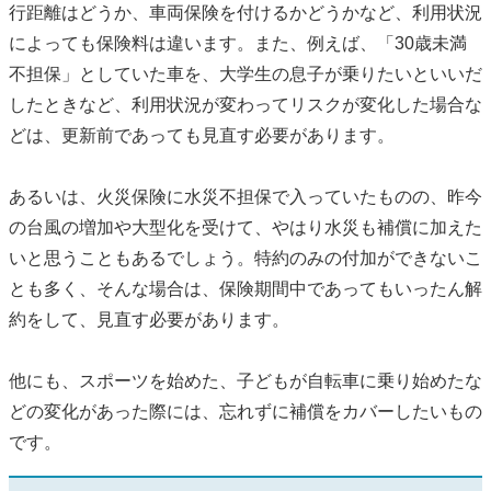
行距離はどうか、車両保険を付けるかどうかなど、利用状況
によっても保険料は違います。また、例えば、「30歳未満
不担保」としていた車を、大学生の息子が乗りたいといいだ
したときなど、利用状況が変わってリスクが変化した場合な
どは、更新前であっても見直す必要があります。
あるいは、火災保険に水災不担保で入っていたものの、昨今
の台風の増加や大型化を受けて、やはり水災も補償に加えた
いと思うこともあるでしょう。特約のみの付加ができないこ
とも多く、そんな場合は、保険期間中であってもいったん解
約をして、見直す必要があります。
他にも、スポーツを始めた、子どもが自転車に乗り始めたな
どの変化があった際には、忘れずに補償をカバーしたいもの
です。