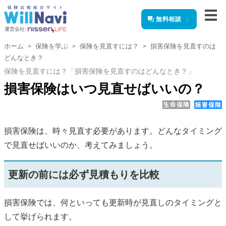
無料相談
運営会社:
ホーム
保険を学ぶ
保険を見直すには？
損害保険を見直すのは
どんなとき？
保険を見直すには？「損害保険を見直すのはどんなとき？」
損害保険はいつ見直せばいいの？
損害保険は、時々見直す必要があります。どんなタイミング
で見直せばいいのか、考えてみましょう。
更新の前には必ず見積もりを比較
損害保険では、何といっても更新時が見直しのタイミングと
して挙げられます。