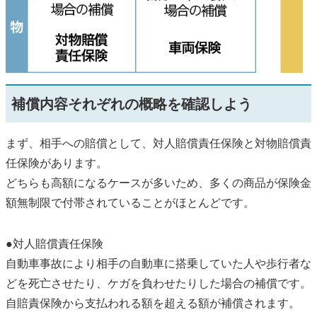
補償内容それぞれの概略を確認しよう
まず、相手への賠償として、対人賠償責任保険と対物賠償責
任保険があります。
どちらも高額になるケースが多いため、多くの商品が保険金
額無制限で付帯されていることがほとんどです。
●対人賠償責任保険
自動車事故により相手の自動車に搭乗していた人や歩行者な
どを死亡させたり、ケガを負わせたりした場合の補償です。
自賠責保険から支払われる額を超える額が補償されます。