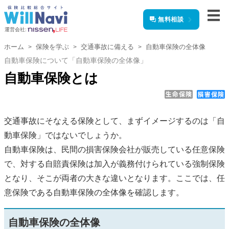
無料相談
運営会社:
ホーム
保険を学ぶ
交通事故に備える
自動車保険の全体像
自動車保険について「自動車保険の全体像」
自動車保険とは
交通事故にそなえる保険として、まずイメージするのは「自
動車保険」ではないでしょうか。
自動車保険は、民間の損害保険会社が販売している任意保険
で、対する自賠責保険は加入が義務付けられている強制保険
となり、そこが両者の大きな違いとなります。ここでは、任
意保険である自動車保険の全体像を確認します。
自動車保険の全体像