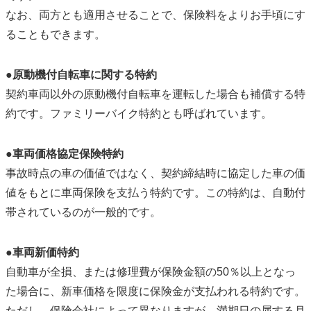
なお、両方とも適用させることで、保険料をよりお手頃にす
ることもできます。
●原動機付自転車に関する特約
契約車両以外の原動機付自転車を運転した場合も補償する特
約です。ファミリーバイク特約とも呼ばれています。
●車両価格協定保険特約
事故時点の車の価値ではなく、契約締結時に協定した車の価
値をもとに車両保険を支払う特約です。この特約は、自動付
帯されているのが一般的です。
●車両新価特約
自動車が全損、または修理費が保険金額の50％以上となっ
た場合に、新車価格を限度に保険金が支払われる特約です。
ただし、保険会社によって異なりますが、満期日の属する月