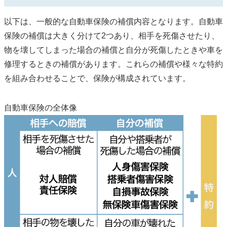
以下は、一般的な自動車保険の補償内容となります。自動車
保険の補償は大きく分けて2つあり、相手を死傷させたり、
物を壊してしまった場合の補償と自分が死傷したときや車を
修理するときの補償があります。これらの補償や様々な特約
を組み合わせることで、保険が構成されています。
自動車保険の全体像