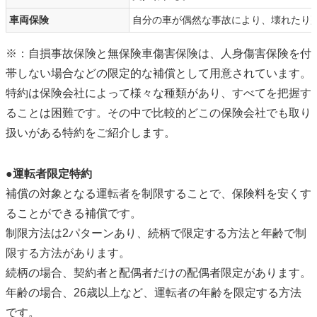
車両保険
自分の車が偶然な事故により、壊れたり
※：自損事故保険と無保険車傷害保険は、人身傷害保険を付
帯しない場合などの限定的な補償として用意されています。
特約は保険会社によって様々な種類があり、すべてを把握す
ることは困難です。その中で比較的どこの保険会社でも取り
扱いがある特約をご紹介します。
●運転者限定特約
補償の対象となる運転者を制限することで、保険料を安くす
ることができる補償です。
制限方法は2パターンあり、続柄で限定する方法と年齢で制
限する方法があります。
続柄の場合、契約者と配偶者だけの配偶者限定があります。
年齢の場合、26歳以上など、運転者の年齢を限定する方法
です。