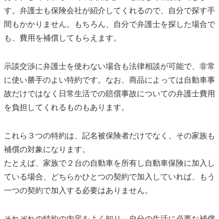
す。弁護士も保険会社が紹介してくれるので、自分で探す手
間もかかりません。もちろん、自分で弁護士を探した場合で
も、費用を補償してもらえます。
示談交渉に弁護士を使わない場合も法律相談が可能で、非常
に使い勝手のよい特約です。なお、商品によっては自動車事
故だけではなく日常生活での賠償事故についての弁護士費用
を負担してくれるものもあります。
これら３つの特約は、記名被保険者だけでなく、その家族も
補償の対象になります。
たとえば、家族で２台の自動車を所有し自動車保険に加入し
ている場合、どちらかひとつの契約で加入していれば、もう
一つの契約で加入する必要はありません。
それぞれの特約の内容をよく知り、自分の生活に必要な補償