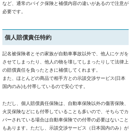
など、通常のバイク保険と補償内容の違いがあるので注意が
必要です。
個人賠償責任特約
記名被保険者とその家族が自動車事故以外で、他人にケガを
させてしまったり、他人の物を壊してしまったりして法律上
の賠償責任を負ったときに補償してくれます。
また、ほとんどの商品で相手方との示談交渉サービス(日本
国内のみ)も付帯しているので安心です。
ただし、個人賠償責任保険は、自動車保険以外の傷害保険、
火災保険などにも付帯していることも多いので、そちらでカ
バーされている場合は自動車保険での付帯の必要はないこと
もあります。ただし、示談交渉サービス（日本国内のみ）が