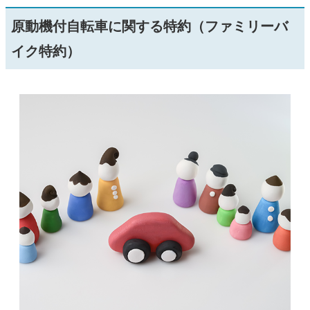
原動機付自転車に関する特約（ファミリーバ
イク特約）