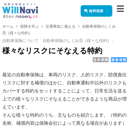
無料相談
運営会社:
ホーム
保険を学ぶ
交通事故に備える
自動車保険のしくみ
⑤［様々な特約］
自動車保険について「自動車保険のしくみ⑤［様々な特約］」
様々なリスクにそなえる特約
最近の自動車保険は、車両のリスク、人的リスク、賠償責任
リスクに対する補償のほかに、自動車運転中以外のリスクも
カバーする特約をセットすることによって、日常生活を送る
上での様々なリスクにそなえることができるような商品が増
えています。
そんな様々な特約のうち、主なものを紹介します。（特約の
名称、補償内容は保険会社によって異なる場合があります）