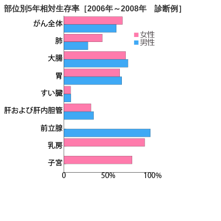
部位別5年相対生存率［2006年～2008年 診断例］