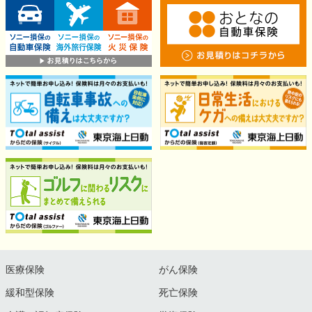
医療保険
がん保険
緩和型保険
死亡保険