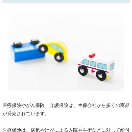
医療保険やがん保険、介護保険は、生保会社から多くの商品
が発売されています。
医療保険は、病気やけがによる入院や手術などに対して給付