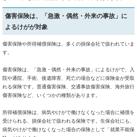
傷害保険は、「急激・偶然・外来の事故」に
よるけがが対象
傷害保険や所得補償保険は、多くの損保会社で扱われていま
す。
傷害保険は、「急激・偶然・外来の事故」によるけがで、入
院や通院、手術、後遺障害、死亡の場合などに保険金が受取
れる保険です。普通傷害保険、交通事故傷害保険、海外旅行
傷害保険など、いくつかの種類があります。
所得補償保険は、病気やけがで働けなくなった場合に補償を
受けられる、損保会社で扱われる保険です。生保会社にも、
病気やけがで働けなくなった場合の保険として「就業不能保