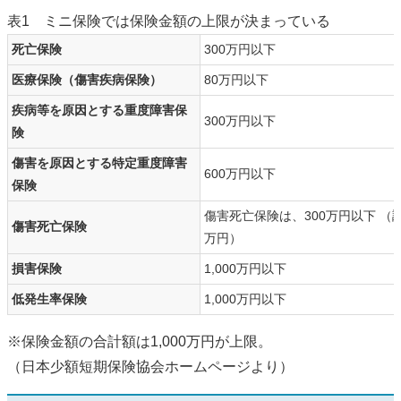
表1 ミニ保険では保険金額の上限が決まっている
死亡保険
300万円以下
医療保険（傷害疾病保険）
80万円以下
疾病等を原因とする重度障害保
300万円以下
険
傷害を原因とする特定重度障害
600万円以下
保険
傷害死亡保険は、300万円以下 （
傷害死亡保険
万円）
損害保険
1,000万円以下
低発生率保険
1,000万円以下
※保険金額の合計額は1,000万円が上限。
（日本少額短期保険協会ホームページより）