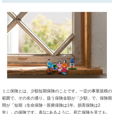
ミニ保険とは、少額短期保険のことです。一定の事業規模の
範囲で、その名の通り、扱う保険金額が「少額」で、保険期
間が「短期（生命保険・医療保険は1年、損害保険は2
年）」の保険です。表1にあるように、死亡保険を見ても、