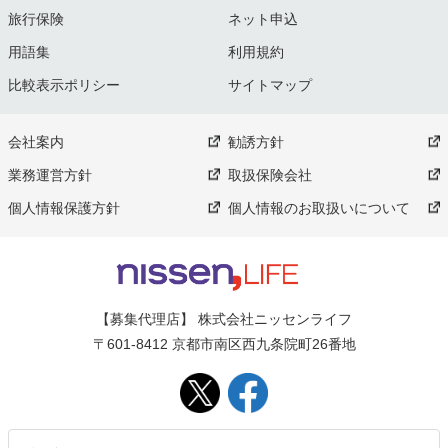
旅行保険
ネット申込
用語集
利用規約
比較表示ポリシー
サイトマップ
会社案内
勧誘方針
業務運営方針
取扱保険会社
個人情報保護方針
個人情報のお取扱いについて
【募集代理店】 株式会社ニッセンライフ
〒601-8412 京都市南区西九条院町26番地