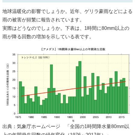
地球温暖化の影響でしょうか。近年、ゲリラ豪雨などによる
雨の被害が頻繁に報告されています。
実際はどうなのでしょうか。下表は、1時間に80mm以上の
雨が降る回数の増加を示している表です。
出典：気象庁ホームページ 「全国の1時間降水量80mm以
上の年間発生回数の経年変化（1976～2017年）」