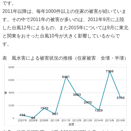
です。
2011年以降は、毎年1000件以上の住家の被害が続いていま
す。その中で2011年の被害が多いのは、2011年9月に上陸
した台風12号によるもの、また2015年については9月に東北
と関東をおそった台風10号が大きく影響しているからで
す。
表 風水害による被害状況の推移（住家被害 全壊・半壊）