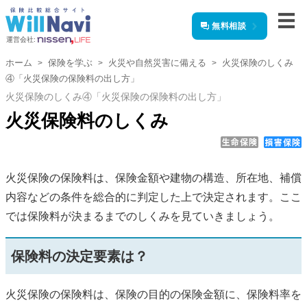
無料相談
運営会社:
ホーム
保険を学ぶ
火災や自然災害に備える
火災保険のしくみ
④「火災保険の保険料の出し方」
火災保険のしくみ④「火災保険の保険料の出し方」
火災保険料のしくみ
火災保険の保険料は、保険金額や建物の構造、所在地、補償
内容などの条件を総合的に判定した上で決定されます。ここ
では保険料が決まるまでのしくみを見ていきましょう。
保険料の決定要素は？
火災保険の保険料は、保険の目的の保険金額に、保険料率を