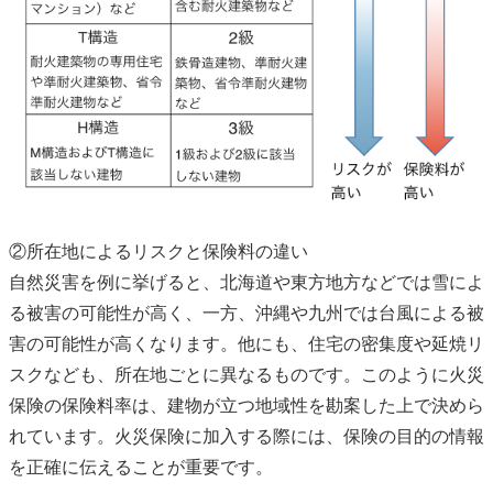
②所在地によるリスクと保険料の違い
自然災害を例に挙げると、北海道や東方地方などでは雪によ
る被害の可能性が高く、一方、沖縄や九州では台風による被
害の可能性が高くなります。他にも、住宅の密集度や延焼リ
スクなども、所在地ごとに異なるものです。このように火災
保険の保険料率は、建物が立つ地域性を勘案した上で決めら
れています。火災保険に加入する際には、保険の目的の情報
を正確に伝えることが重要です。