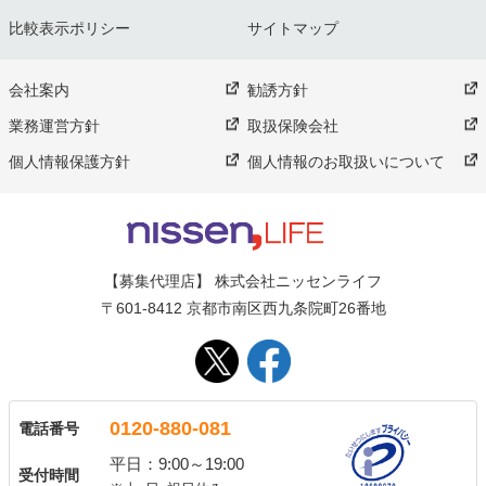
比較表示ポリシー
サイトマップ
会社案内
勧誘方針
業務運営方針
取扱保険会社
個人情報保護方針
個人情報のお取扱いについて
【募集代理店】 株式会社ニッセンライフ
〒601-8412 京都市南区西九条院町26番地
0120-880-081
電話番号
平日：9:00～19:00
受付時間