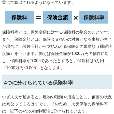
乗じて算出されるようになっています。
保険料率とは、保険金額に対する保険料の割合のことです。
また、保険金額とは、保険金支払いの対象となる事故が生じ
た場合に、保険会社から支払われる保険金の限度額（補償限
度額）をいいます。例えば保険金額が1000万円の物件に対
し、保険料率が0.005であったとすると、保険料は5万円
（1000万円×0.005）となります。
4つに分けられている保険料率
いざ火災が起きると、建物の種類や用途ごとに、被害の状況
は異なってくるはずです。そのため、火災保険の保険料率
は、以下の4つの物件種別に分けられています。