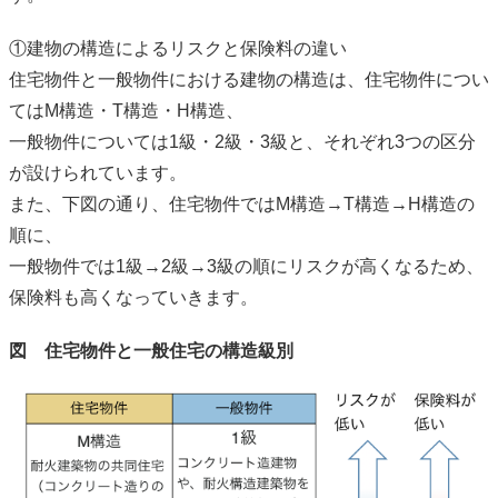
①建物の構造によるリスクと保険料の違い
住宅物件と一般物件における建物の構造は、住宅物件につい
てはM構造・T構造・H構造、
一般物件については1級・2級・3級と、それぞれ3つの区分
が設けられています。
また、下図の通り、住宅物件ではM構造→T構造→H構造の
順に、
一般物件では1級→2級→3級の順にリスクが高くなるため、
保険料も高くなっていきます。
図 住宅物件と一般住宅の構造級別